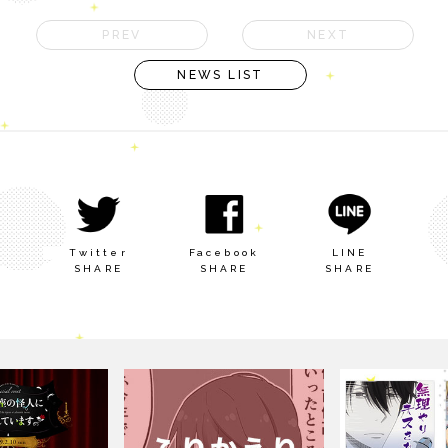
PREV
NEXT
NEWS LIST
Twitter
Facebook
LINE
SHARE
SHARE
SHARE