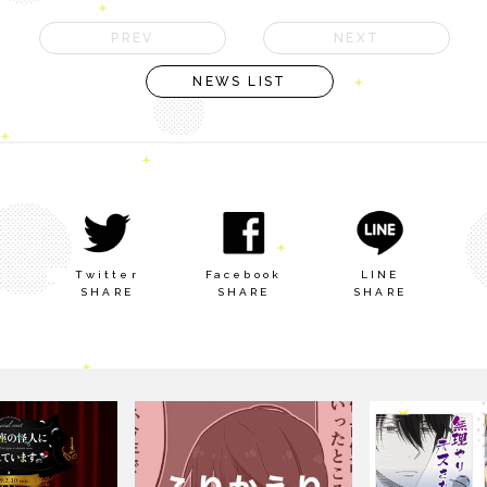
PREV
NEXT
NEWS LIST
Twitter
Facebook
LINE
SHARE
SHARE
SHARE